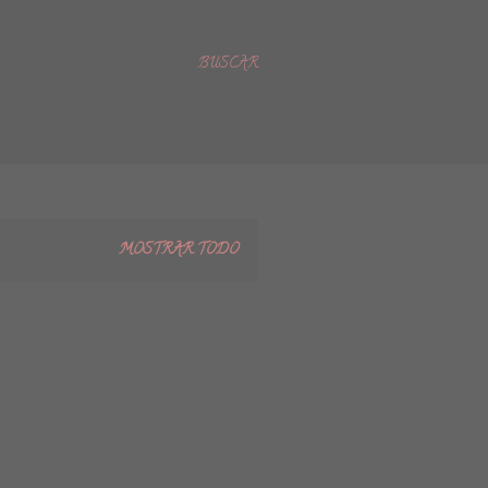
BUSCAR
MOSTRAR TODO