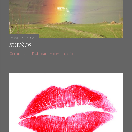
mayo 29, 2012
SUEÑOS
Compartir
Publicar un comentario