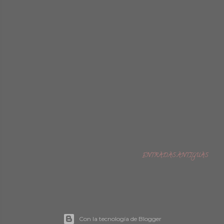
ENTRADAS ANTIGUAS
Con la tecnología de Blogger