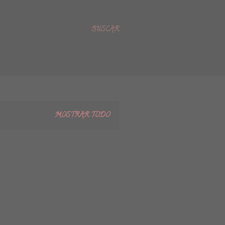
BUSCAR
MOSTRAR TODO