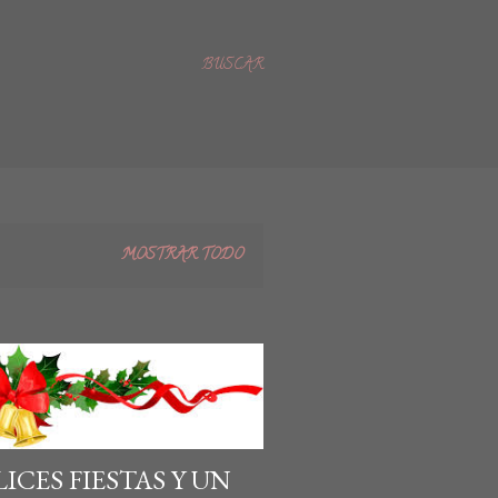
BUSCAR
MOSTRAR TODO
ICES FIESTAS Y UN