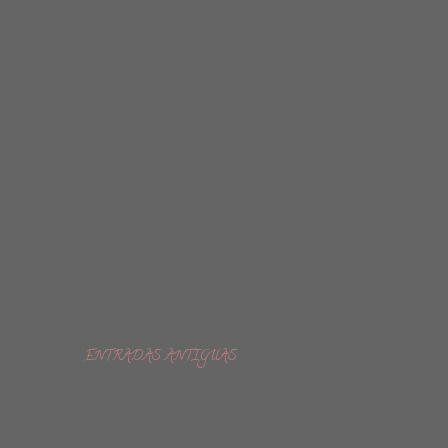
ENTRADAS ANTIGUAS