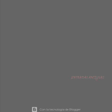
ENTRADAS ANTIGUAS
Con la tecnología de Blogger