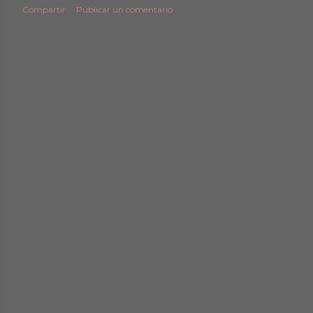
Compartir
Publicar un comentario