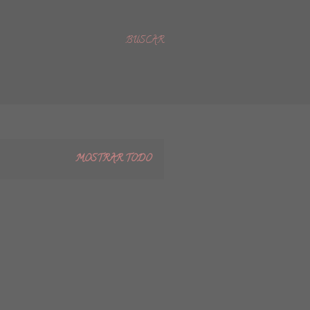
BUSCAR
MOSTRAR TODO