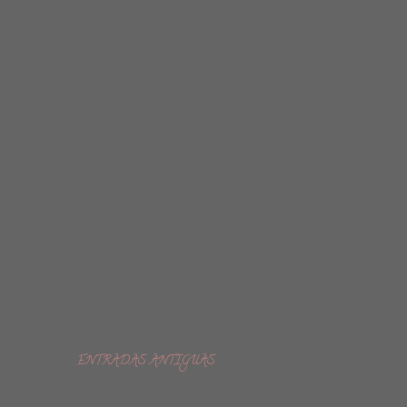
ENTRADAS ANTIGUAS