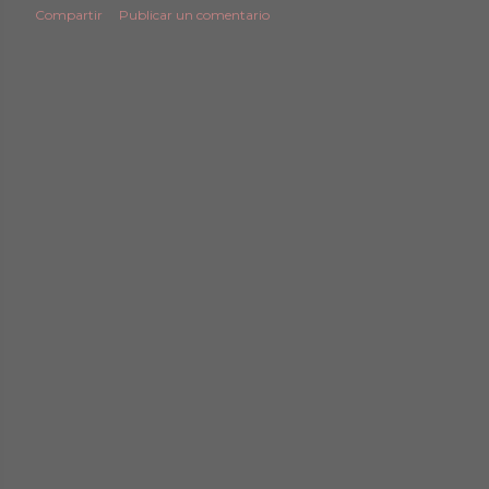
Compartir
Publicar un comentario