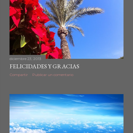
diciembre 23, 2013
FELICIDADES Y GRACIAS
Compartir
Publicar un comentario