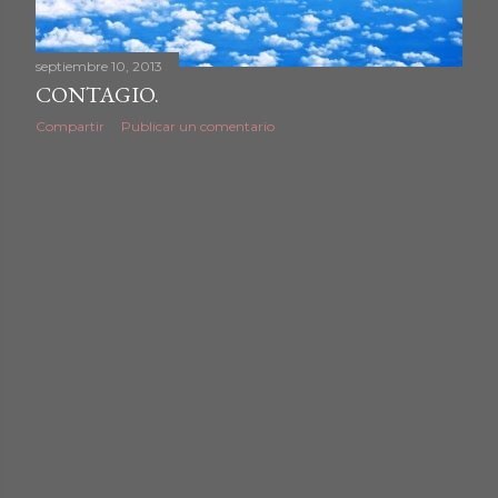
septiembre 10, 2013
CONTAGIO.
Compartir
Publicar un comentario