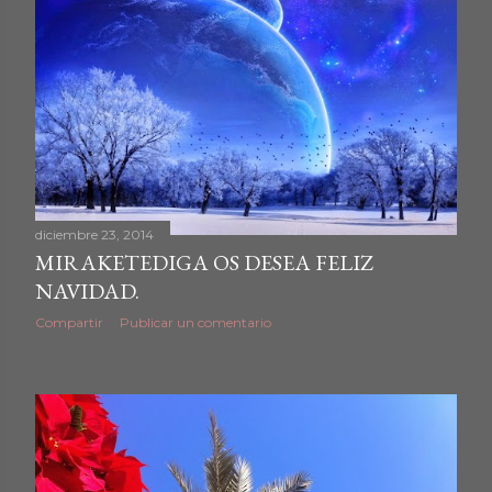
diciembre 23, 2014
MIRAKETEDIGA OS DESEA FELIZ
NAVIDAD.
Compartir
Publicar un comentario