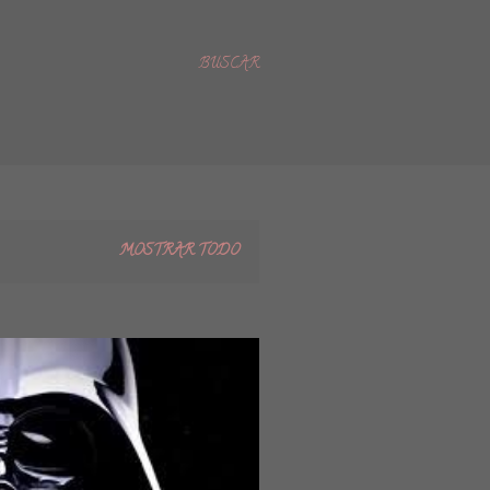
BUSCAR
MOSTRAR TODO