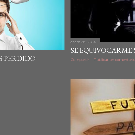
enero 28, 2014
SE EQUIVOCARME 
S PERDIDO
Compartir
Publicar un comentari