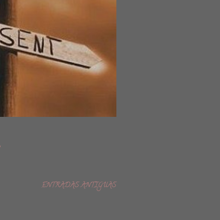
o
ENTRADAS ANTIGUAS