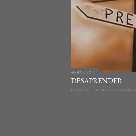
abril 02, 2013
DESAPRENDER
Compartir
Publicar un comentari