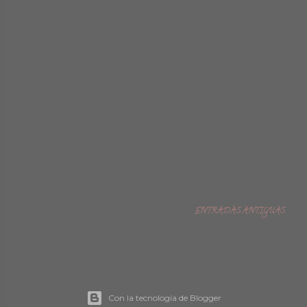
ENTRADAS ANTIGUAS
Con la tecnología de Blogger