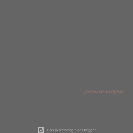
ENTRADAS ANTIGUAS
Con la tecnología de Blogger