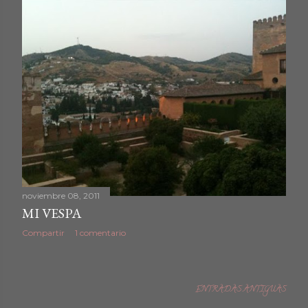
noviembre 08, 2011
MI VESPA
Compartir
1 comentario
ENTRADAS ANTIGUAS