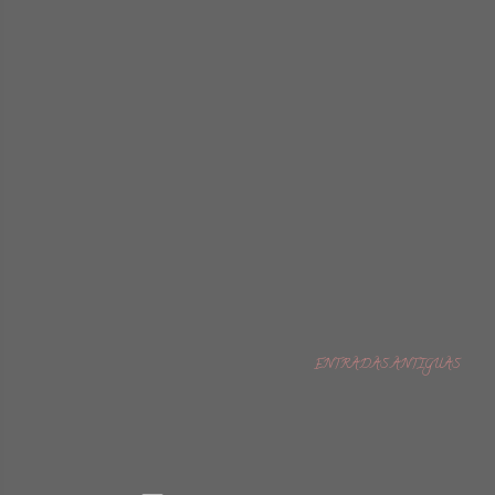
ENTRADAS ANTIGUAS