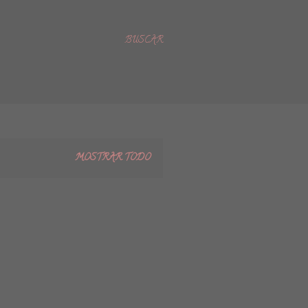
BUSCAR
MOSTRAR TODO