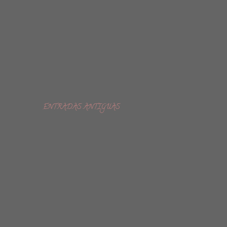
ENTRADAS ANTIGUAS