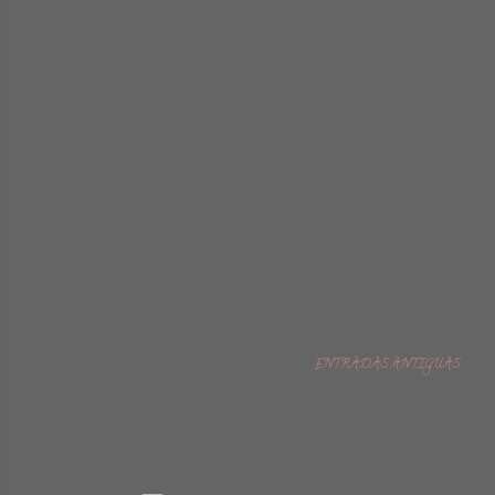
ENTRADAS ANTIGUAS