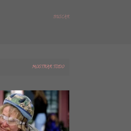
BUSCAR
MOSTRAR TODO