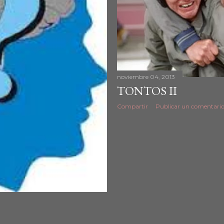
noviembre 04, 2013
TONTOS II
Compartir
Publicar un comentari