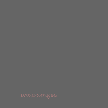
ENTRADAS ANTIGUAS