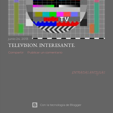
junio 24, 2013
TELEVISION. INTERESANTE.
Compartir
Publicar un comentario
ENTRADAS ANTIGUAS
Con la tecnología de Blogger