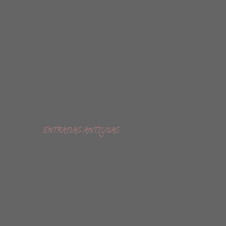
ENTRADAS ANTIGUAS