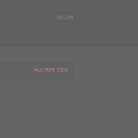
BUSCAR
MOSTRAR TODO