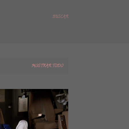
BUSCAR
MOSTRAR TODO