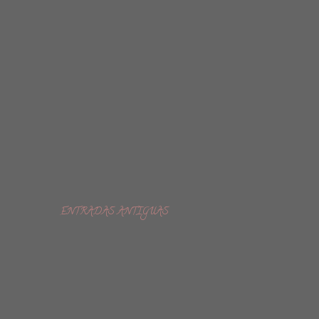
ENTRADAS ANTIGUAS