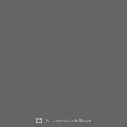
Con la tecnología de Blogger