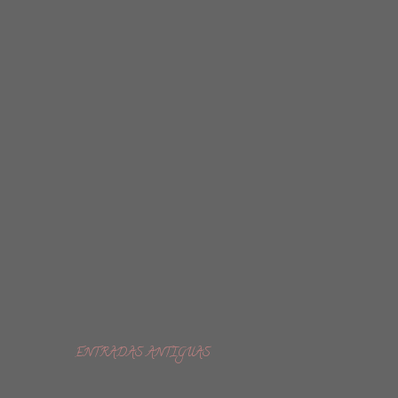
ENTRADAS ANTIGUAS