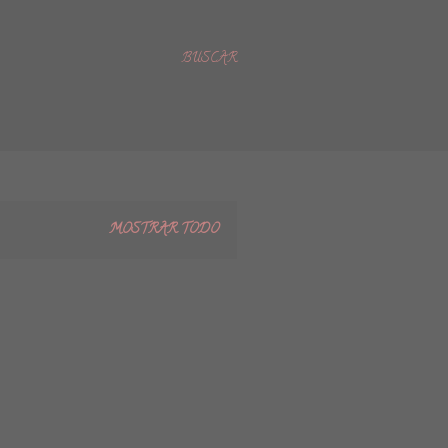
BUSCAR
MOSTRAR TODO