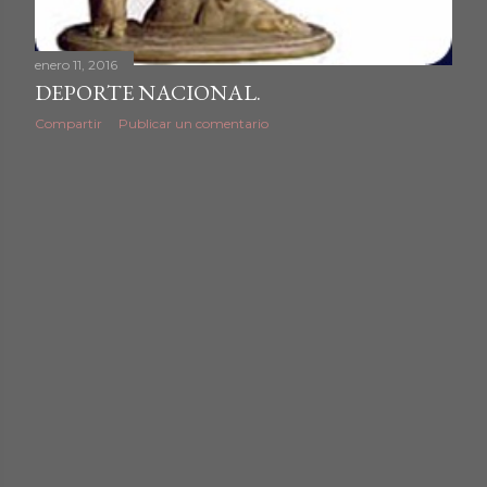
enero 11, 2016
DEPORTE NACIONAL.
Compartir
Publicar un comentario