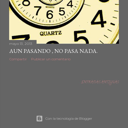
mayo 13, 2013
AUN PASANDO , NO PASA NADA.
Compartir
Publicar un comentario
ENTRADAS ANTIGUAS
Con la tecnología de Blogger