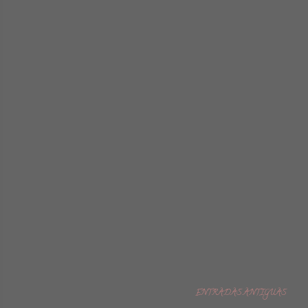
ENTRADAS ANTIGUAS