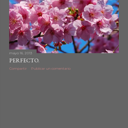
mayo 16, 2013
PERFECTO.
Compartir
Publicar un comentario