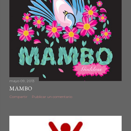
mayo 09, 2013
MAMBO
Compartir
Publicar un comentario