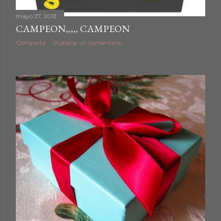
mayo 27, 2013
CAMPEON,,,,, CAMPEON
Compartir
Publicar un comentario