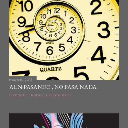
mayo 13, 2013
AUN PASANDO , NO PASA NADA.
Compartir
Publicar un comentario