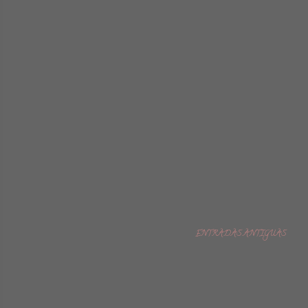
ENTRADAS ANTIGUAS