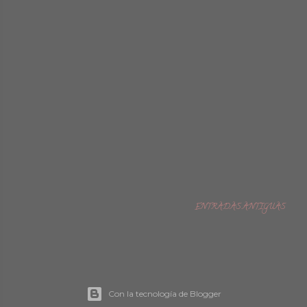
ENTRADAS ANTIGUAS
Con la tecnología de Blogger