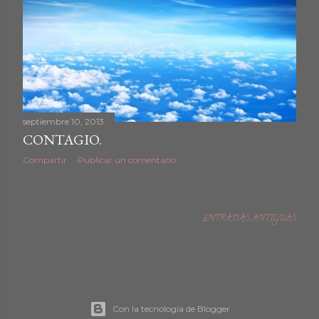
septiembre 10, 2013
CONTAGIO.
Compartir
Publicar un comentario
ENTRADAS ANTIGUAS
Con la tecnología de Blogger