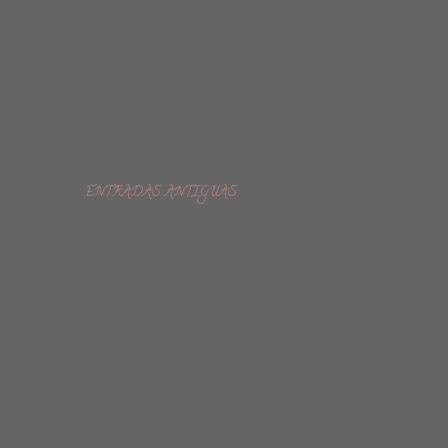
ENTRADAS ANTIGUAS