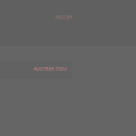
BUSCAR
MOSTRAR TODO