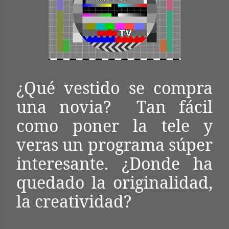
¿Qué vestido se compra
una novia? Tan fácil
como poner la tele y
veras un programa súper
interesante. ¿Donde ha
quedado la originalidad,
la creatividad?