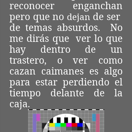
reconocer enganchan
pero que no
de ser
dejan
de temas absurdos. No
me dirás que ver lo que
hay dentro de un
trastero, o ver como
cazan caimanes es algo
para estar perdiendo el
tiempo delante de la
caja.