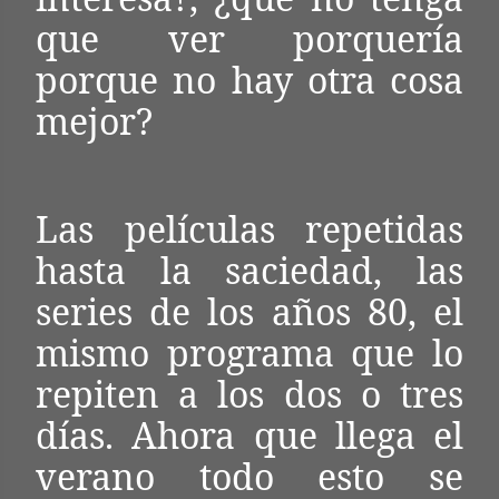
que ver porquería
porque no hay otra cosa
mejor?
Las películas repetidas
hasta la saciedad, las
series de los años 80, el
mismo programa que lo
repiten a los dos o tres
días. Ahora que llega el
verano todo esto se