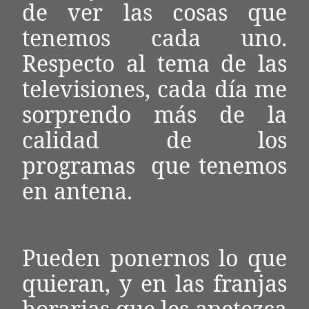
de ver las cosas que
tenemos cada uno.
Respecto al tema de las
televisiones, cada día me
sorprendo más de la
calidad de los
programas que tenemos
en antena.
Pueden ponernos lo que
quieran, y en las franjas
horarias que les apetezca