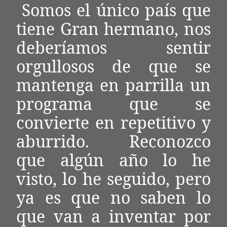
Somos el único país que
tiene Gran hermano, nos
deberíamos sentir
orgullosos de que se
mantenga en parrilla un
programa que se
convierte en repetitivo y
aburrido. Reconozco
que algún año lo he
visto, lo he seguido, pero
ya es que no saben lo
que van a inventar por