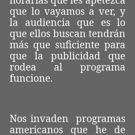
que lo vayamos a ver, y
la audiencia que es lo
que ellos buscan tendrán
más que suficiente para
que la publicidad que
rodea al programa
funcione.
Nos invaden programas
americanos que he de