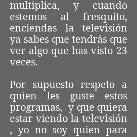
multiplica, y cuando
estemos al fresquito,
enciendas la televisión
ya sabes que tendrás que
ver algo que has visto 23
veces.
Por supuesto respeto a
quien les guste estos
programas, y que quiera
estar viendo la televisión
, yo no soy quien para