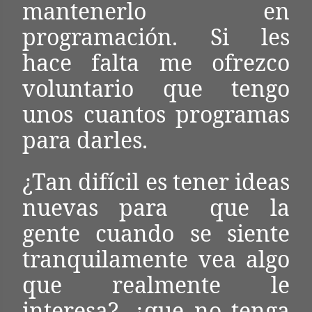
mantenerlo en
programación. Si les
hace falta me ofrezco
voluntario que tengo
unos cuantos programas
para darles.
¿Tan difícil es tener ideas
nuevas para que la
gente cuando se siente
tranquilamente vea algo
que realmente le
interesa?, ¿que no tenga