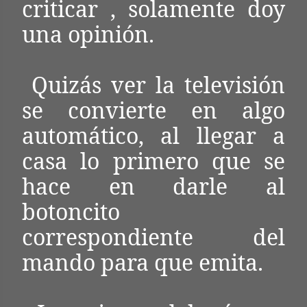
criticar , solamente doy
una opinión.
Quizás ver la televisión
se convierte en algo
automático, al llegar a
casa lo primero que se
hace en darle al
botoncito
correspondiente del
mando para que emita.