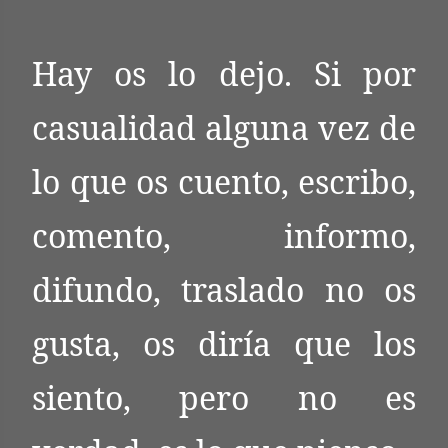
Hay os lo dejo. Si por
casualidad alguna vez de
lo que os cuento, escribo,
comento, informo,
difundo, traslado no os
gusta, os diría que los
siento, pero no es