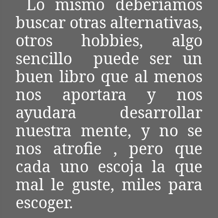
Lo mismo deberíamos
buscar otras alternativas,
otros hobbies, algo
sencillo puede ser un
buen libro que al menos
nos aportara y nos
ayudara desarrollar
nuestra mente, y no se
nos atrofie , pero que
cada uno escoja la que
mal le guste, miles para
escoger.