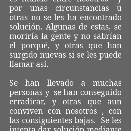
por unas circunstancias u
otras no se les ha encontrado
solución. Algunas de estas, se
moriría la gente y no sabrían
el porqué, y otras que han
surgido nuevas si se les puede
llamar así.
Se han llevado a muchas
personas y se han conseguido
erradicar, y otras que aun
conviven con nosotros , con
las consiguientes bajas. Se les
intenta dar solución mediante