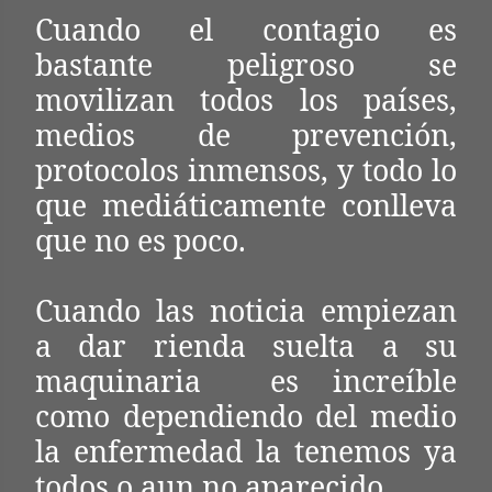
Cuando el contagio es
bastante peligroso se
movilizan todos los países,
medios de prevención,
protocolos inmensos, y todo lo
que mediáticamente conlleva
que no es poco.
Cuando las noticia empiezan
a dar rienda suelta a su
maquinaria es increíble
como dependiendo del medio
la enfermedad la tenemos ya
todos o aun no aparecido.