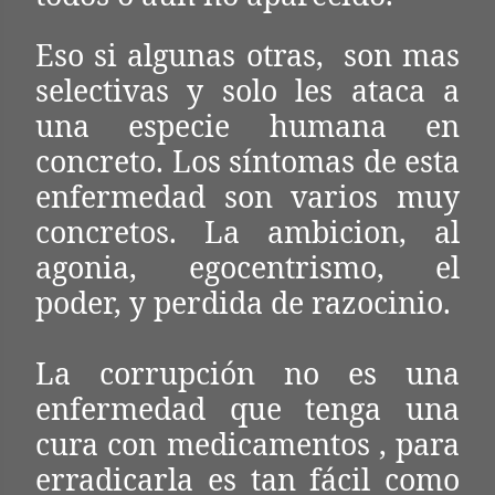
Eso si algunas otras, son mas
selectivas y solo les ataca a
una especie humana en
concreto. Los síntomas de esta
enfermedad son varios muy
concretos. La ambicion, al
agonia, egocentrismo, el
poder, y perdida de razocinio.
La corrupción no es una
enfermedad que tenga una
cura con medicamentos , para
erradicarla es tan fácil como