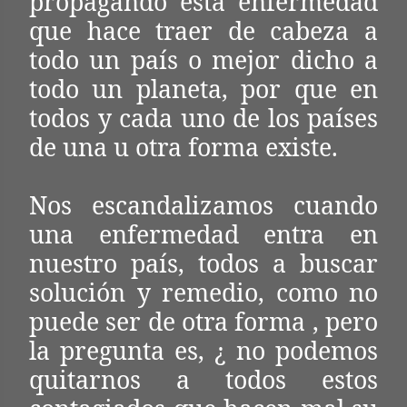
propagando esta enfermedad
que hace traer de cabeza a
todo un país o mejor dicho a
todo un planeta, por que en
todos y cada uno de los países
de una u otra forma existe.
Nos escandalizamos cuando
una enfermedad entra en
nuestro país, todos a buscar
solución y remedio, como no
puede ser de otra forma , pero
la pregunta es, ¿ no podemos
quitarnos a todos estos