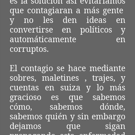
es la solución así evitaríamos
que contagiaran a más gente
y no les den ideas en
convertirse en políticos y
automáticamente en
corruptos.
El contagio se hace mediante
sobres, maletines , trajes, y
cuentas en suiza y lo más
gracioso es que sabemos
cómo, sabemos dónde,
sabemos quién y sin embargo
dejamos que sigan