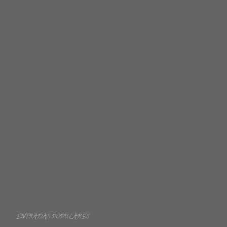
ENTRADAS POPULARES