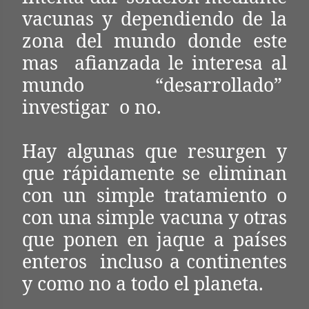
vacunas y dependiendo de la
zona del mundo donde este
mas afianzada le interesa al
mundo “desarrollado”
investigar o no.
Hay algunas que resurgen y
que rápidamente se eliminan
con un simple tratamiento o
con una simple vacuna y otras
que ponen en jaque a países
enteros incluso a continentes
y como no a todo el planeta.