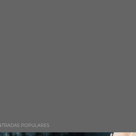
NTRADAS POPULARES