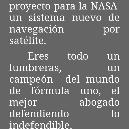
proyecto para la NASA
un sistema nuevo de
navegación por
satélite.
Eres todo un
lumbreras, un
campeón
del mundo
de fórmula uno, el
mejor abogado
defendiendo lo
indefendible,