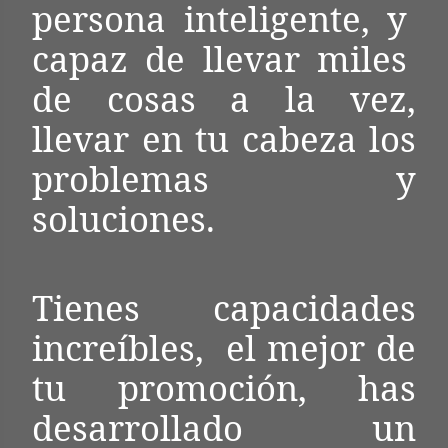
persona inteligente, y
capaz de llevar miles
de cosas a la vez,
llevar en tu cabeza los
problemas y
soluciones.
Tienes capacidades
increíbles,
el mejor de
tu promoción, has
desarrollado un