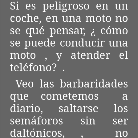
Si es peligroso en un
coche, en una moto no
se qué pensar, ¿ cómo
se puede conducir una
moto , y atender el
teléfono?
.
Veo las barbaridades
que cometemos
a
diario, saltarse los
semáforos sin ser
daltónicos, ,
no