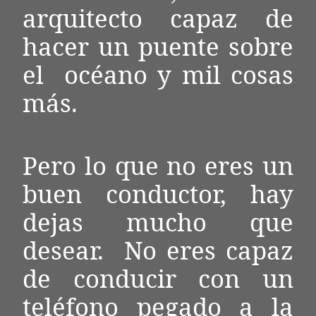
arquitecto capaz de
hacer un puente sobre
el
océano y mil cosas
más.
Pero lo que no eres un
buen conductor, hay
dejas mucho que
desear.
No eres capaz
de conducir con un
teléfono pegado a la