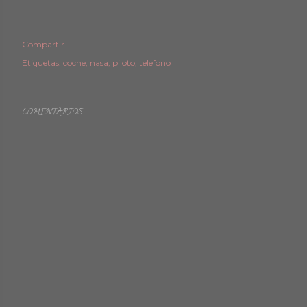
Compartir
Etiquetas:
coche
nasa
piloto
telefono
COMENTARIOS