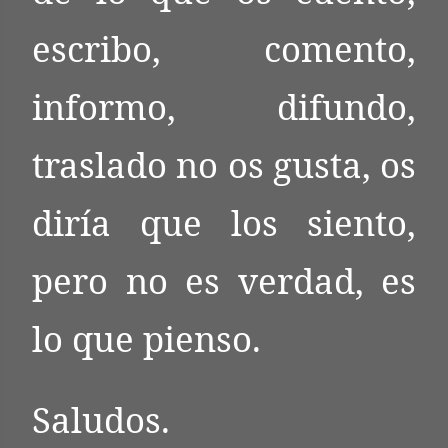
escribo, comento,
informo, difundo,
traslado no os gusta, os
diría que los siento,
pero no es verdad, es
lo que pienso.
Saludos.