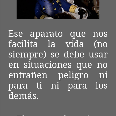
Ese aparato que nos
facilita la vida (no
siempre) se debe usar
en situaciones que no
entrañen peligro ni
para ti ni para los
demás.