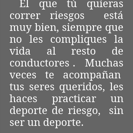
El que tú quieras
correr riesgos
está
muy bien, siempre que
no les compliques la
vida al resto de
conductores .
Muchas
veces te acompañan
tus seres queridos, les
haces practicar un
deporte de riesgo,
sin
ser un deporte.