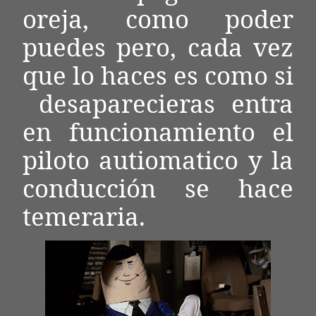
oreja, como poder
puedes pero, cada vez
que lo haces es como si
desaparecieras entra
en funcionamiento el
piloto autiomatico y la
conducción se hace
temeraria.