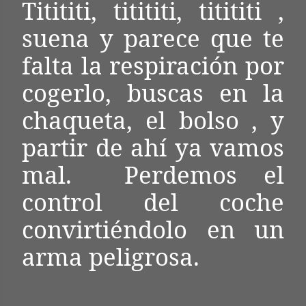
Titititi, titititi, titititi ,
suena y parece que te
falta la respiración por
cogerlo, buscas en la
chaqueta, el bolso , y
partir de ahí ya vamos
mal.
Perdemos el
control del coche
convirtiéndolo en un
arma peligrosa.