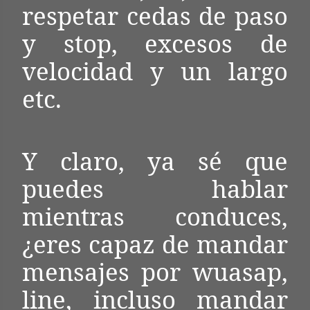
respetar cedas de paso
y stop, excesos de
velocidad y un largo
etc.
Y claro, ya sé que
puedes hablar
mientras conduces,
¿eres capaz de mandar
mensajes por wuasap,
line, incluso mandar