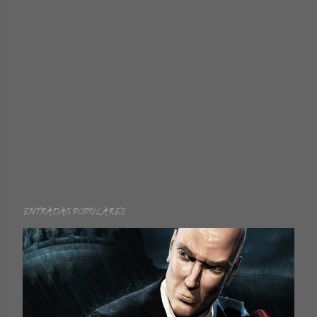
ENTRADAS POPULARES