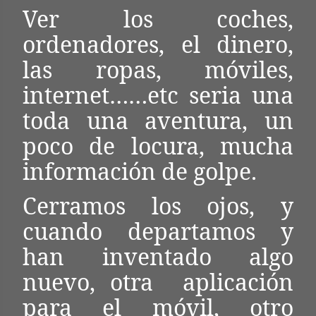
Ver los coches,
ordenadores, el dinero,
las ropas, móviles,
internet……etc seria una
toda una aventura, un
poco de locura, mucha
información de golpe.
Cerramos los ojos, y
cuando departamos y
han inventado algo
nuevo, otra
aplicación
para el móvil, otro