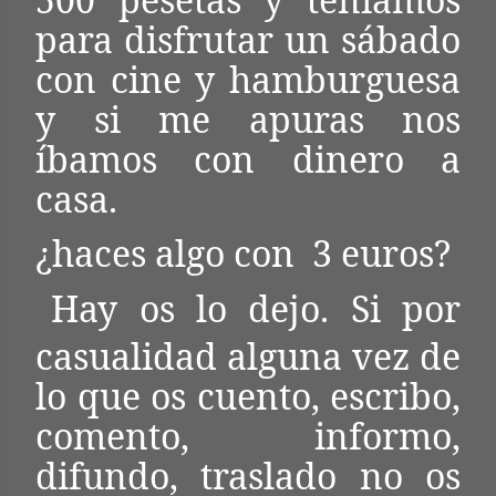
para disfrutar un sábado
con cine y hamburguesa
y si me apuras nos
íbamos con dinero a
casa.
¿haces algo con
3 euros?
Hay os lo dejo. Si por
casualidad alguna vez de
lo que os cuento, escribo,
comento, informo,
difundo, traslado no os