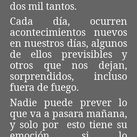
dos mil tantos.
Cada día, ocurren
acontecimientos nuevos
en nuestros días, algunos
de ellos previsibles y
otros que nos dejan,
sorprendidos, incluso
fuera de fuego.
Nadie puede prever lo
que va a pasara mañana,
y solo por
esto tiene su
emoción, si lo