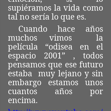
supiéramos la vida como
tal no sería lo que es.
Cuando hace años
muchos vimos
la
película “odisea en el
espacio 2001” , todos
pensamos que ese futuro
estaba
muy lejano y sin
embargo estamos unos
cuantos años por
encima.