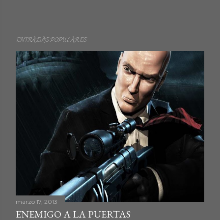
ENTRADAS POPULARES
marzo 17, 2013
ENEMIGO A LA PUERTAS