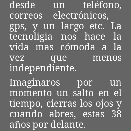
desde un teléfono,
correos electrónicos,
gps, y un largo etc. La
tecnoligia nos hace la
vida mas cómoda a la
vez que menos
independiente.
Imaginaros por un
momento un salto en el
tiempo, cierras los ojos y
cuando abres, estas 38
años por delante.