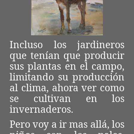
Incluso los jardineros
que tenían que producir
sus plantas en el campo,
limitando su producción
al clima, ahora ver como
se cultivan en los
invernaderos.
Pero voy a ir mas allá, los