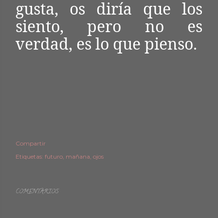
gusta, os diría que los
siento, pero no es
verdad, es lo que pienso.
Compartir
Etiquetas:
futuro
mañana
ojos
COMENTARIOS