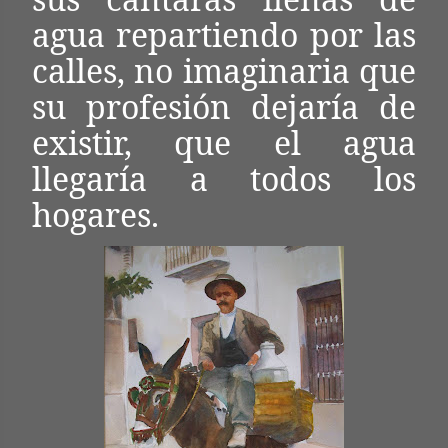
agua repartiendo por las
calles, no imaginaria que
su profesión dejaría de
existir, que el agua
llegaría a todos los
hogares.