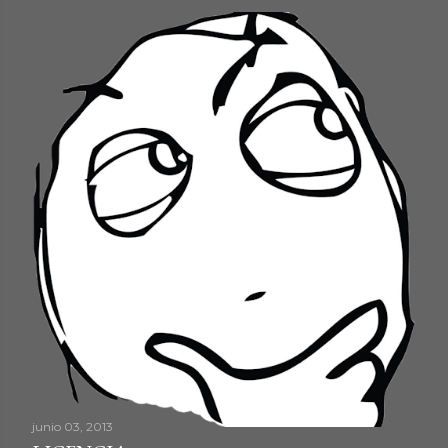
junio 03, 2013