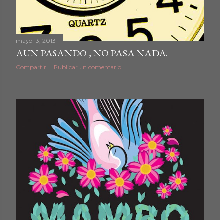
mayo 13, 2013
AUN PASANDO , NO PASA NADA.
Compartir
Publicar un comentario