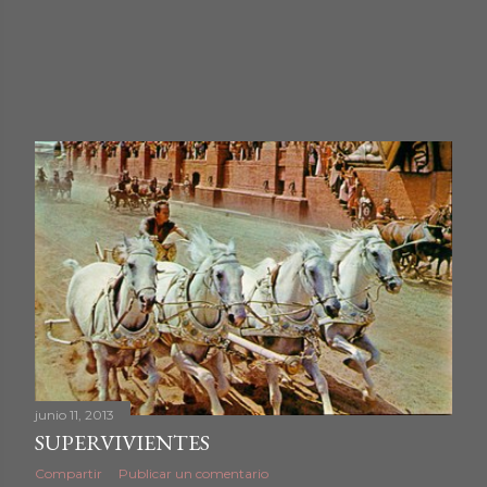
junio 11, 2013
SUPERVIVIENTES
Compartir
Publicar un comentario