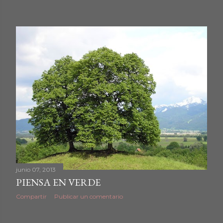
junio 07, 2013
PIENSA EN VERDE
Compartir
Publicar un comentario