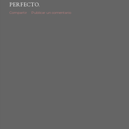
PERFECTO.
Compartir
Publicar un comentario