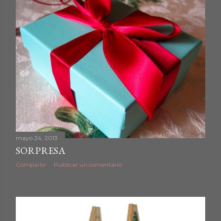
mayo 24, 2013
SORPRESA
Compartir
Publicar un comentario