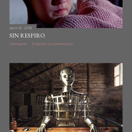
abril 29, 2018
SIN RESPIRO.
Compartir
Publicar un comentario