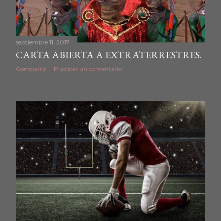
septiembre 11, 2017
CARTA ABIERTA A EXTRATERRESTRES.
Compartir
Publicar un comentario