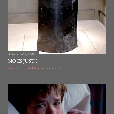
diciembre 19, 2018
NO ES JUSTO
Compartir
Publicar un comentario