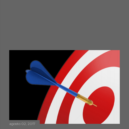
agosto 02, 2017