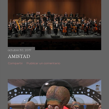
octubre 30, 2017
AMISTAD
Compartir
Publicar un comentario