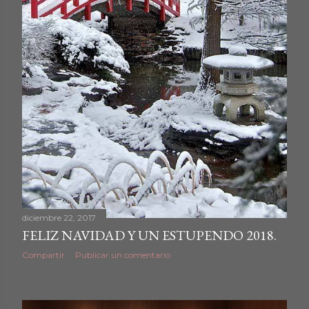
diciembre 22, 2017
FELIZ NAVIDAD Y UN ESTUPENDO 2018.
Compartir
Publicar un comentario