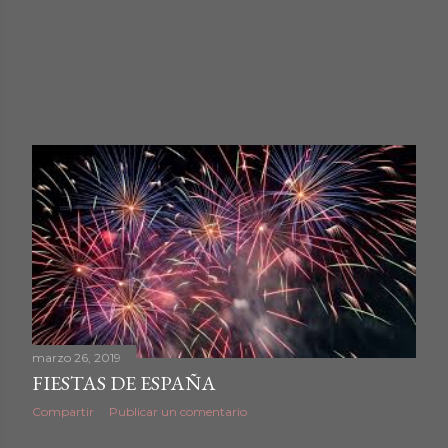
marzo 26, 2019
FIESTAS DE ESPAÑA
Compartir
Publicar un comentario