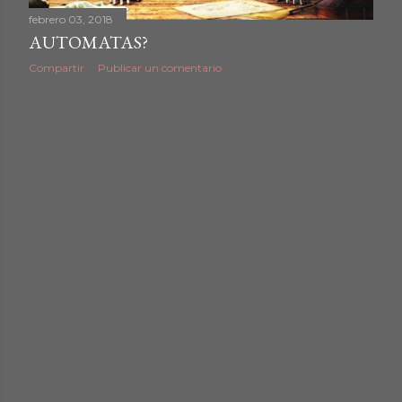
febrero 03, 2018
AUTOMATAS?
Compartir
Publicar un comentario