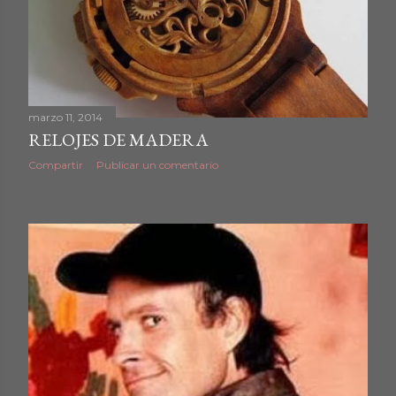
marzo 11, 2014
RELOJES DE MADERA
Compartir
Publicar un comentario