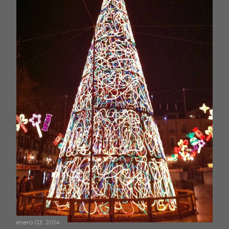
enero 03, 2014