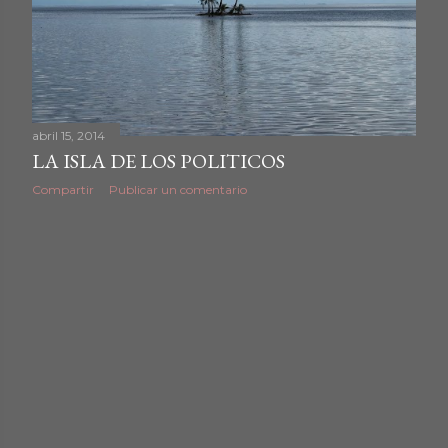
abril 15, 2014
LA ISLA DE LOS POLITICOS
Compartir
Publicar un comentario