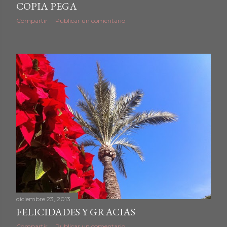
COPIA PEGA
Compartir
Publicar un comentario
diciembre 23, 2013
FELICIDADES Y GRACIAS
Compartir
Publicar un comentario