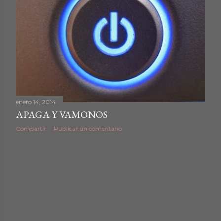
enero 14, 2014
APAGA Y VAMONOS
Compartir
Publicar un comentario