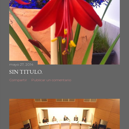
mayo 27, 2014
SIN TITULO.
Compartir
Publicar un comentario