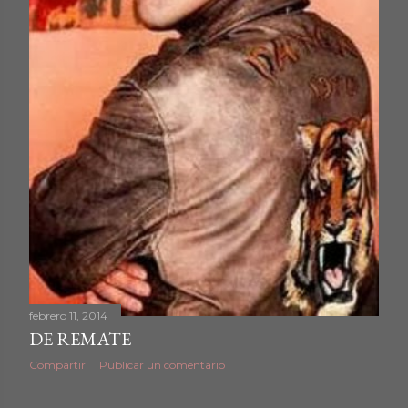
febrero 11, 2014
DE REMATE
Compartir
Publicar un comentario