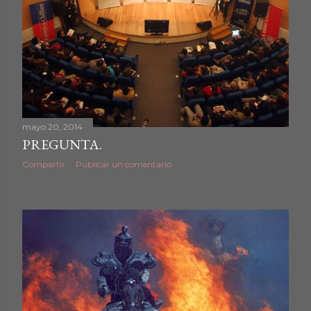
mayo 20, 2014
PREGUNTA.
Compartir
Publicar un comentario