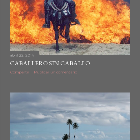
abril 22, 2014
CABALLERO SIN CABALLO.
Compartir
Publicar un comentario